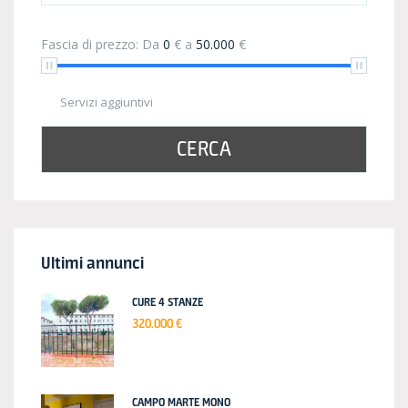
Fascia di prezzo:
Da
0
€
a
50.000
€
Servizi aggiuntivi
CERCA
Ultimi annunci
CURE 4 STANZE
320.000 €
CAMPO MARTE MONO