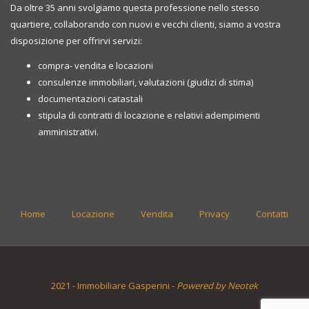
Da oltre 35 anni svolgiamo questa professione nello stesso
quartiere, collaborando con nuovi e vecchi clienti, siamo a vostra
disposizione per offrirvi servizi:
compra- vendita e locazioni
consulenze immobiliari, valutazioni (giudizi di stima)
documentazioni catastali
stipula di contratti di locazione e relativi adempimenti
amministrativi.
Home
Locazione
Vendita
Privacy
Contatti
2021 - Immobiliare Gasperini -
Powered by Neotek