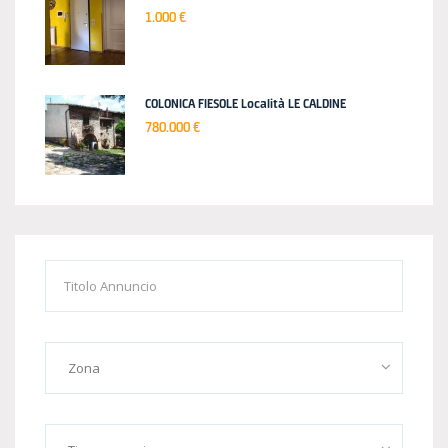
1.000 €
COLONICA FIESOLE Località LE CALDINE
780.000 €