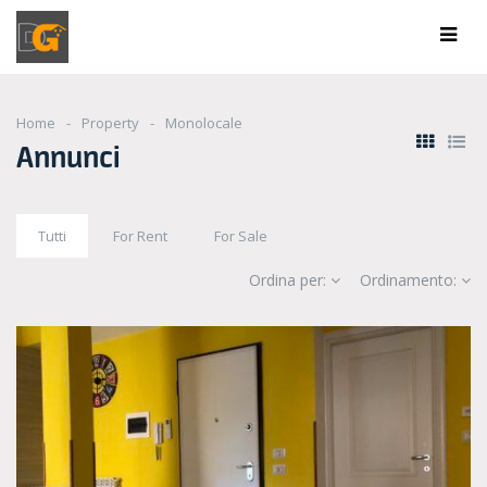
Home
Property
Monolocale
Annunci
Tutti
For Rent
For Sale
Ordina per:
Ordinamento: