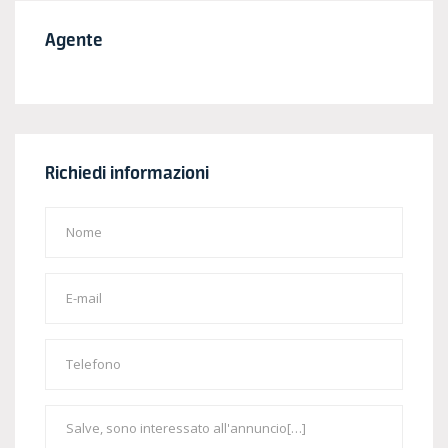
Agente
Richiedi informazioni