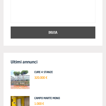
INVIA
Ultimi annunci
CURE 4 STANZE
320.000 €
CAMPO MARTE MONO
1.000 €