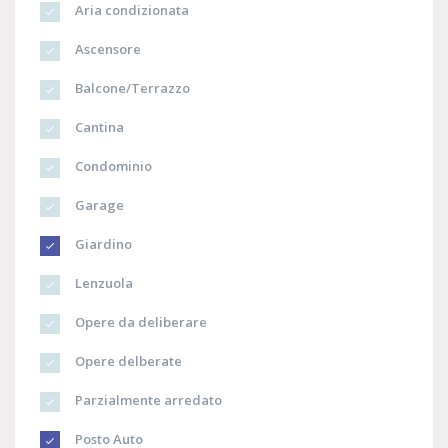
Aria condizionata
Ascensore
Balcone/Terrazzo
Cantina
Condominio
Garage
Giardino
Lenzuola
Opere da deliberare
Opere delberate
Parzialmente arredato
Posto Auto