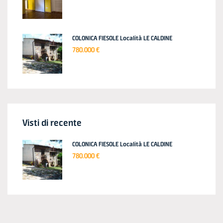
COLONICA FIESOLE Località LE CALDINE
780.000 €
Visti di recente
COLONICA FIESOLE Località LE CALDINE
780.000 €