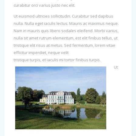
curabitur orci varius justo nec elit.
Ut euismod ultricies sollicitudin. Curabitur sed dapibus
nulla. Nulla eget iaculis lectus. Mauris ac maximus neque.
Nam in mauris quis libero sodales eleifend. Morbi varius,
nulla sit amet rutrum elementum, est elit finibus tellus, ut
tristique elit risus at metus. Sed fermentum, lorem vitae
efficitur imperdiet, neque velit
tristique turpis, et iaculis mi tortor finibus turpis.
Ut