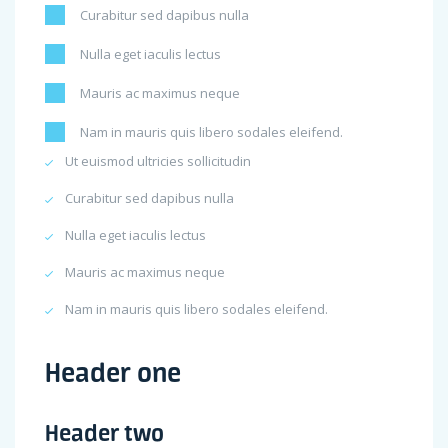
Curabitur sed dapibus nulla
Nulla eget iaculis lectus
Mauris ac maximus neque
Nam in mauris quis libero sodales eleifend.
Ut euismod ultricies sollicitudin
Curabitur sed dapibus nulla
Nulla eget iaculis lectus
Mauris ac maximus neque
Nam in mauris quis libero sodales eleifend.
Header one
Header two