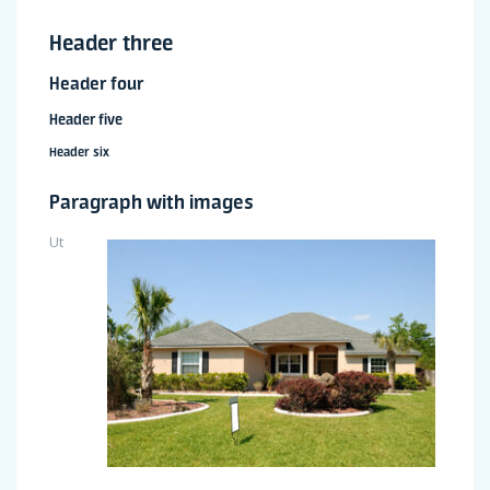
Header three
Header four
Header five
Header six
Paragraph with images
Ut