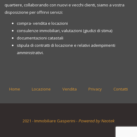
quartiere, collaborando con nuovi e vecchi clienti, siamo a vostra
disposizione per offrirvi servizi:
compra- vendita e locazioni
consulenze immobiliari, valutazioni (giudizi di stima)
documentazioni catastali
stipula di contratti di locazione e relativi adempimenti
amministrativi.
Home
Locazione
Vendita
Privacy
Contatti
2021 - Immobiliare Gasperini -
Powered by Neotek