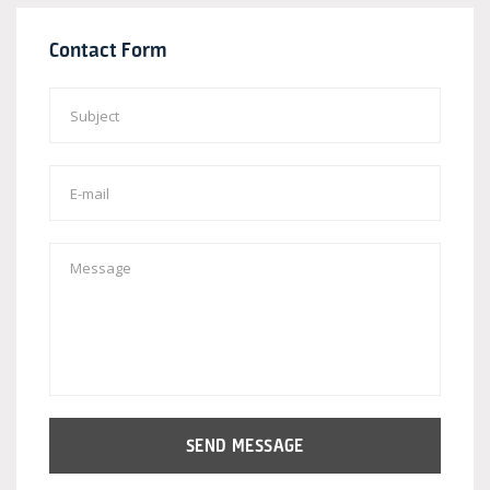
Contact Form
SEND MESSAGE